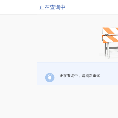
正在查询中
正在查询中，请刷新重试