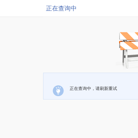
正在查询中
正在查询中，请刷新重试