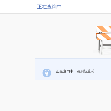
正在查询中
正在查询中，请刷新重试