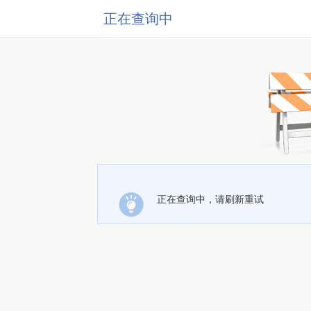
正在查询中
正在查询中，请刷新重试